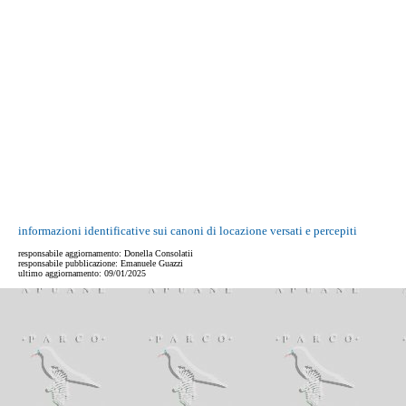
informazioni identificative sui canoni di locazione versati e percepiti
responsabile aggiornamento: Donella Consolatii
responsabile pubblicazione: Emanuele Guazzi
ultimo aggiornamento:
09/01/2025