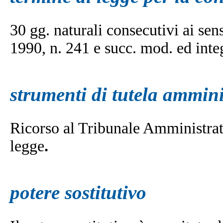
30 gg. naturali consecutivi ai sen
1990, n. 241 e succ. mod. ed inte
strumenti di tutela ammini
Ricorso al Tribunale Amministrat
legge
.
potere sostitutivo