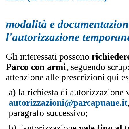
modalità e documentazio
l'autorizzazione temporan
Gli interessati possono
richieder
Parco con armi
, seguendo scrup
attenzione alle prescrizioni qui es
a) la richiesta di autorizzazione 
autorizzazioni@parcapuane.it
paragrafo successivo;
b) l'autorizzazione
vale fino al 