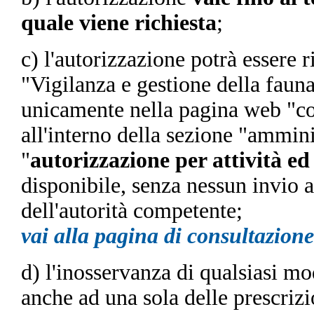
quale viene richiesta
;
c) l'autorizzazione potrà essere 
"Vigilanza e gestione della fauna
unicamente nella pagina web "c
all'interno della sezione "ammini
"
autorizzazione per attività ed
disponibile, senza nessun invio a
dell'autorità competente;
vai alla pagina di consultazion
d) l'inosservanza di qualsiasi mo
anche ad una sola delle prescrizi