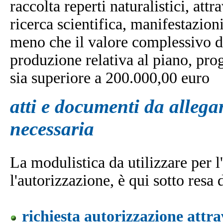
raccolta reperti naturalistici, at
ricerca scientifica, manifestazion
meno che il valore complessivo de
produzione relativa al piano, pro
sia superiore a 200.000,00 euro
atti e documenti da allegar
necessaria
La modulistica da utilizzare per l'
l'autorizzazione, è qui sotto resa 
richiesta autorizzazione attr