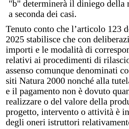
"b" determinerà il diniego della 
a seconda dei casi.
Tenuto conto che l’articolo 123 d
2025 stabilisce che con deliberazi
importi e le modalità di correspon
relativi ai procedimenti di rilascio
assenso comunque denominati conne
siti Natura 2000 nonché alla tutela
e il pagamento non è dovuto quan
realizzare o del valore della pro
progetto, intervento o attività è 
degli oneri istruttori relativament